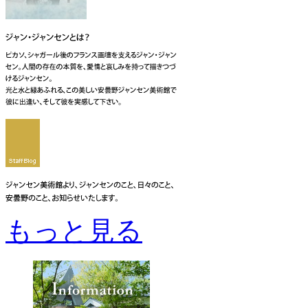
もっと見る