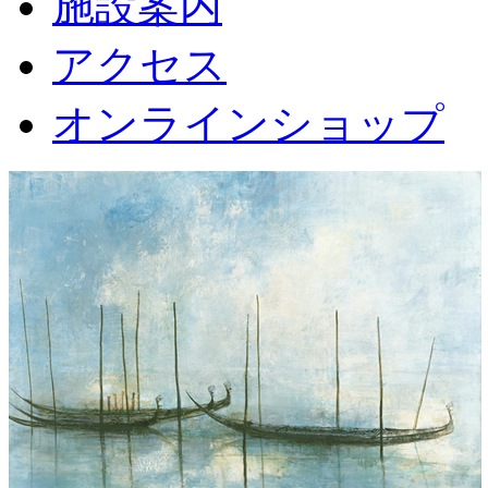
施設案内
アクセス
オンラインショップ