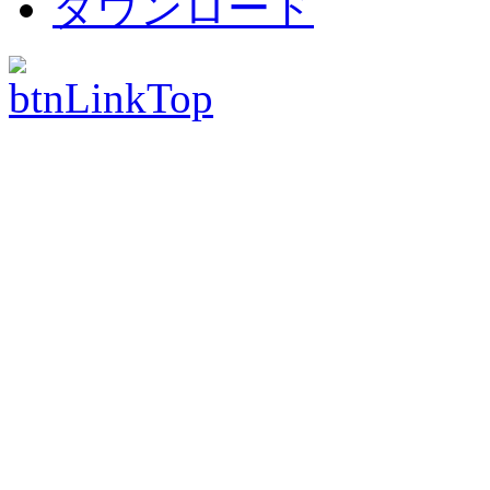
ダウンロード