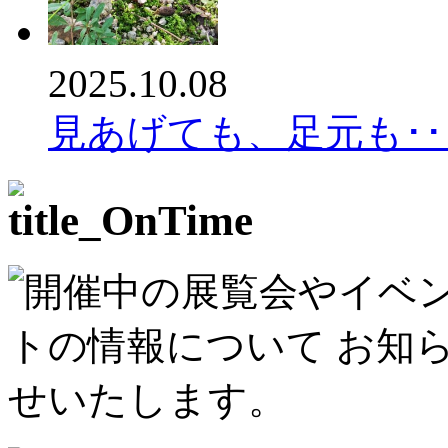
2025.10.08
見あげても、足元も･･