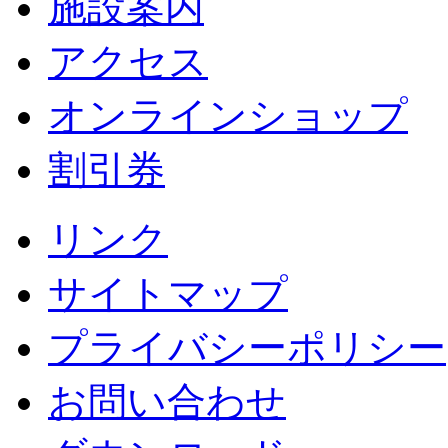
施設案内
アクセス
オンラインショップ
割引券
リンク
サイトマップ
プライバシーポリシー
お問い合わせ