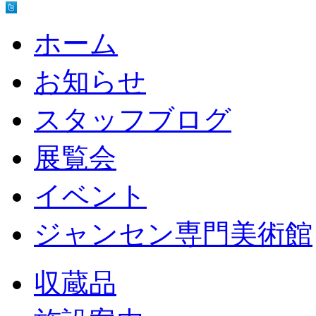
ホーム
お知らせ
スタッフブログ
展覧会
イベント
ジャンセン専門美術館
収蔵品