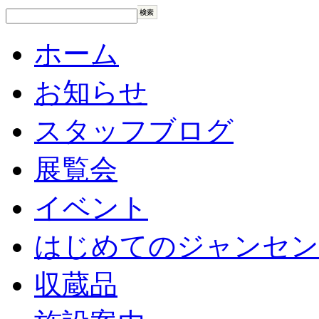
ホーム
お知らせ
スタッフブログ
展覧会
イベント
はじめてのジャンセン
収蔵品