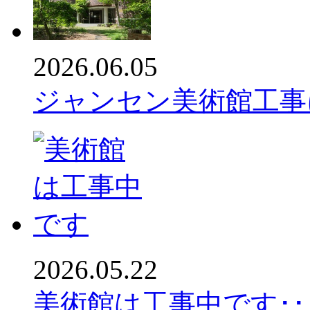
2026.06.05
ジャンセン美術館工事に
2026.05.22
美術館は工事中です･･