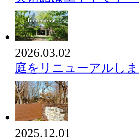
2026.03.02
庭をリニューアルします
2025.12.01