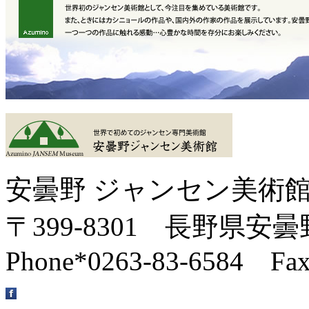
安曇野 ジャンセン美術
〒399-8301 長野県安曇
Phone*0263-83-6584 Fax