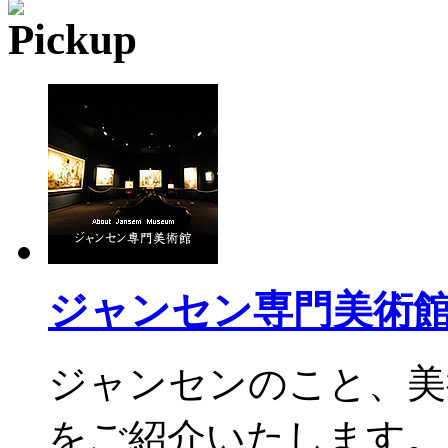
ジャンセン専門美術
ジャンセンのこと、美
をご紹介いたします。