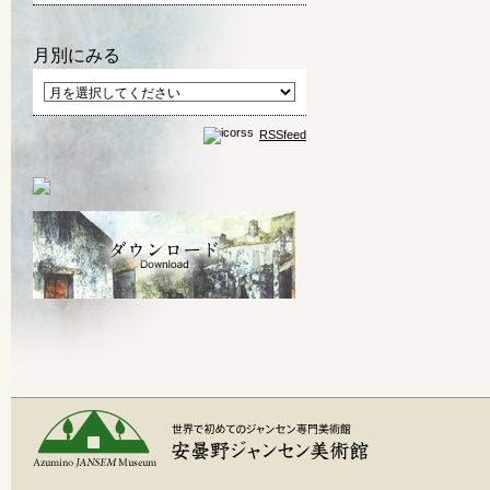
月別にみる
RSSfeed