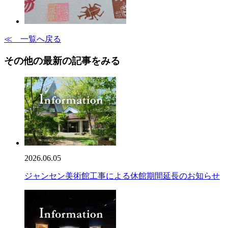
≪ 一覧へ戻る
その他の最新の記事をみる
2026.06.05
ジャンセン美術館工事による休館期間延長のお知らせ