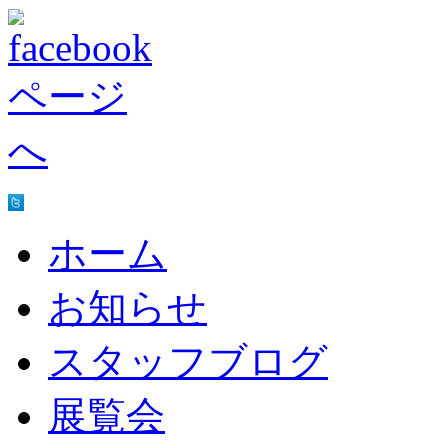
ホーム
お知らせ
スタッフブログ
展覧会