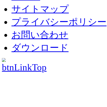
サイトマップ
プライバシーポリシー
お問い合わせ
ダウンロード