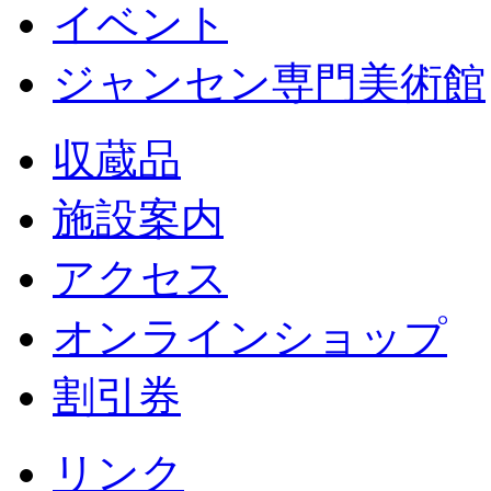
イベント
ジャンセン専門美術館
収蔵品
施設案内
アクセス
オンラインショップ
割引券
リンク