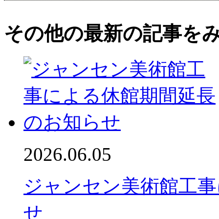
その他の最新の記事を
2026.06.05
ジャンセン美術館工事
せ