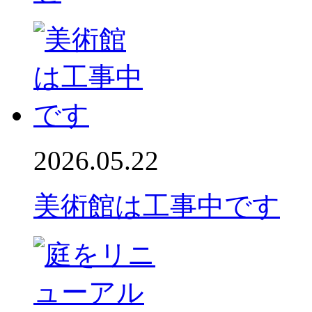
2026.05.22
美術館は工事中です