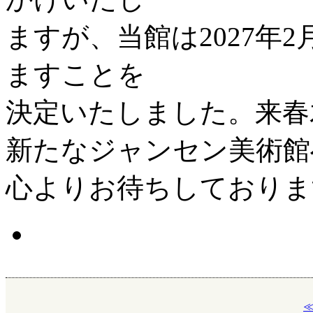
ますが、当館は2027年
ますことを
決定いたしました。来春
新たなジャンセン美術館
心よりお待ちしておりま