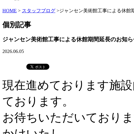
HOME
>
スタッフブログ
>ジャンセン美術館工事による休館
個別記事
ジャンセン美術館工事による休館期間延長のお知ら
2026.06.05
現在進めております施設
ております。
お待ちいただいておりま
かけいたし