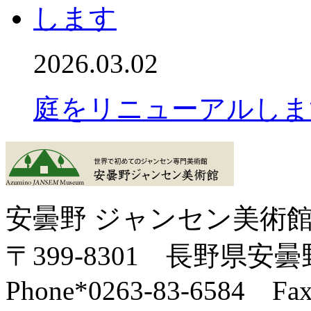
2026.03.02
庭をリニューアルしま
安曇野 ジャンセン美術
〒399-8301 長野県安曇
Phone*0263-83-6584 Fax