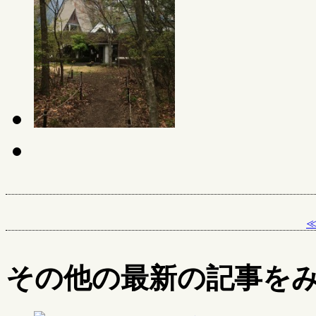
その他の最新の記事を