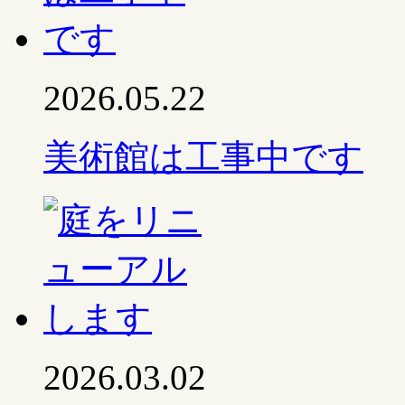
2026.05.22
美術館は工事中です
2026.03.02