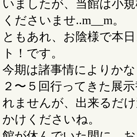
いましたが、当館は小規
くださいませ..m__m。
ともあれ、お陰様で本日
ト！です。
今期は諸事情によりかな
２〜５回行ってきた展示
れませんが、出来るだけ
かけくださいね。
館が休んでいた間に、お