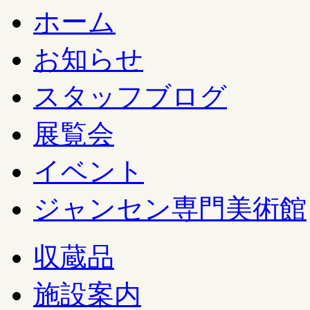
ホーム
お知らせ
スタッフブログ
展覧会
イベント
ジャンセン専門美術館
収蔵品
施設案内