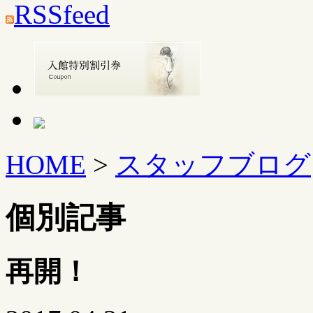
RSSfeed
HOME
>
スタッフブログ
個別記事
再開！