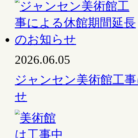
2026.06.05
ジャンセン美術館工事
せ