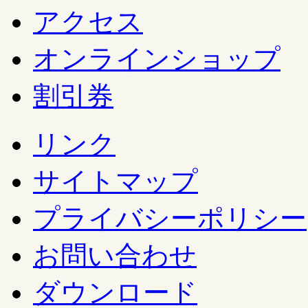
アクセス
オンラインショップ
割引券
リンク
サイトマップ
プライバシーポリシー
お問い合わせ
ダウンロード