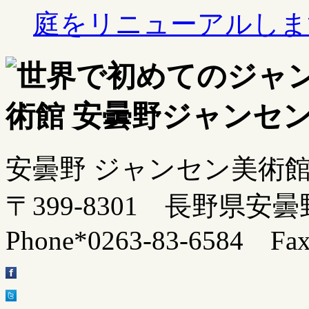
庭をリニューアルしま
安曇野 ジャンセン美術
〒399-8301 長野県安曇
Phone*0263-83-6584 Fax