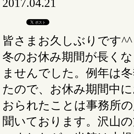
2017.04.21
皆さまお久しぶりです^^
冬のお休み期間が長くな
ませんでした。例年は冬
たので、お休み期間中に
おられたことは事務所の
聞いております。沢山の