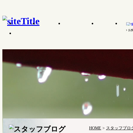
HOME
>
スタッフブロ