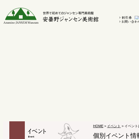
HOME
>
イベント
> イベン
個別イベント情