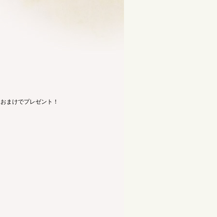
もおまけでプレゼント！