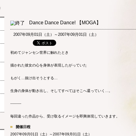
Dance Dance Dance! 【MOGA】
2007年09月01日（土）～2007年09月01日（土）
初めてジャンセン世界に触れたとき
描かれた彼女の心を身体が表現したがっていた
もがく…抜け出そうとする…
生身の身体が動き出し、そしてすべてはそこへ還っていく…。
---------
毎回違った作品から、受け取るイメージを即興体現していきます。
開催日程
2007年09月01日（土）～2007年09月01日（土）