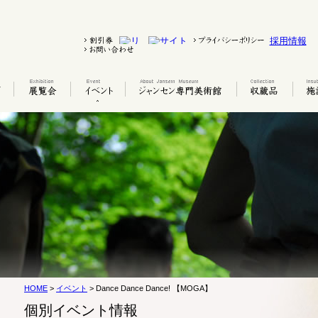
採用情報
HOME
>
イベント
> Dance Dance Dance! 【MOGA】
個別イベント情報