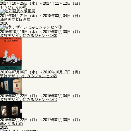
2017年10月25日（水）～2017年11月12日（日）
もうひとりの私
2017年04月21日（金）～2018年03月04日（日）
油彩画展＆版画展
2016
2016年10月19日（水）～2017年01月30日（月）
装飾デザインにみるジャンセン③
2016年07月06日（水）～2016年10月17日（月）
装飾デザインにみるジャンセン②
2016年02月22日（月）～2016年07月04日（月）
装飾デザインにみるジャンセン①
2016年02月22日（月）～2017年01月30日（月）
基となるもの
2015