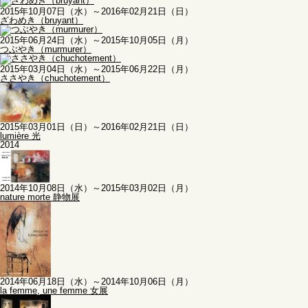
2015年10月07日（水）～2016年02月21日（日）
ざわめき（bruyant）
2015年06月24日（水）～2015年10月05日（月）
つぶやき（murmurer）
2015年03月04日（水）～2015年06月22日（月）
ささやき（chuchotement）
2015年03月01日（日）～2016年02月21日（日）
lumière 光
2014
2014年10月08日（水）～2015年03月02日（月）
nature morte 静物展
2014年06月18日（水）～2014年10月06日（月）
la femme, une femme 女展