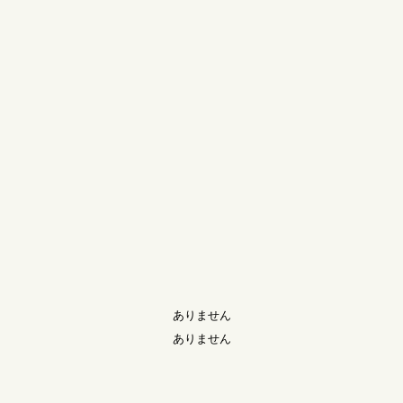
ありません
ありません