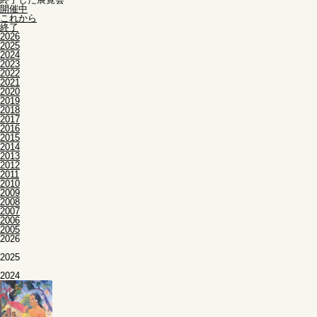
開催中
これから
終了
2026
2025
2024
2023
2022
2021
2020
2019
2018
2017
2016
2015
2014
2013
2012
2011
2010
2009
2008
2007
2006
2005
2026
2025
2024