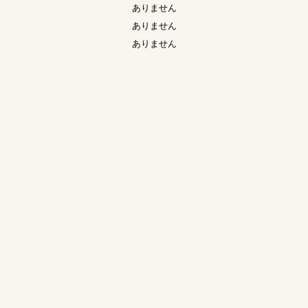
ありません
ありません
ありません