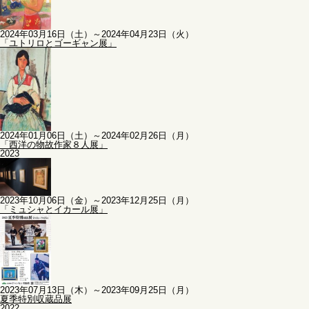
2024年03月16日（土）～2024年04月23日（火）
「ユトリロとゴーギャン展」
2024年01月06日（土）～2024年02月26日（月）
「西洋の物故作家８人展」
2023
2023年10月06日（金）～2023年12月25日（月）
「ミュシャとイカール展」
2023年07月13日（木）～2023年09月25日（月）
夏季特別収蔵品展
2022