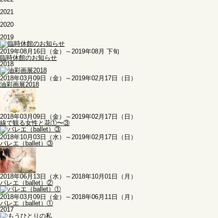
2021
2020
2019
2019年08月16日（金）～2019年08月 下旬
臨時休館のお知らせ
2018
2018年03月09日（金）～2019年02月17日（日）
油彩画展2018
2018年03月09日（金）～2019年02月17日（日）
線で観る女性と花①〜③
2018年10月03日（水）～2019年02月17日（日）
バレエ（ballet）③
2018年06月13日（水）～2018年10月01日（月）
バレエ（ballet）②
2018年03月09日（金）～2018年06月11日（月）
バレエ（ballet）①
2017