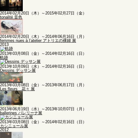
2014年02月20日（木）～2015年02月27日（金）
tonalité 音色
2014年02月20日（木）～2014年06月16日（月）
femmes nues à l’atelier アトリエの裸婦 展
2013
2013年03月08日（金）～2014年02月16日（日）
軌跡
2013年10月09日（水）～2014年02月16日（日）
Dessins デッサン展
2013年03月08日（金）～2013年06月17日（月）
Les fleurs 花々 展
2013年06月19日（水）～2013年10月07日（月）
ballerines バレリーナ展
2013年03月08日（金）～2014年02月16日（日）
カシニョール展
2012